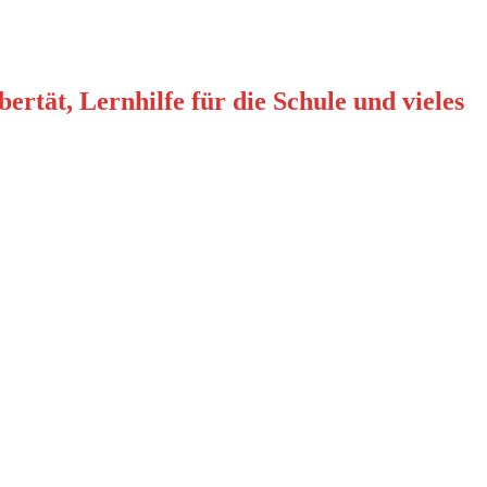
rtät, Lernhilfe für die Schule und vieles