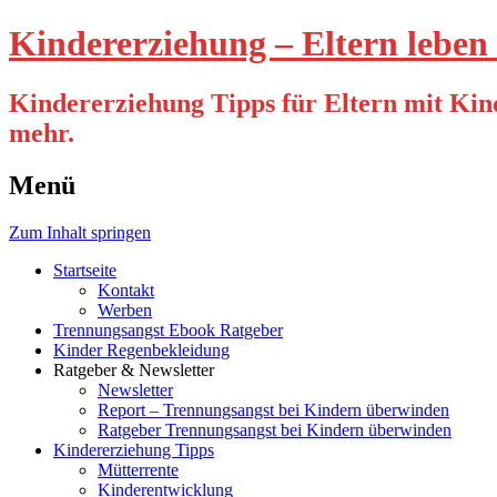
Kindererziehung – Eltern leben 
Kindererziehung Tipps für Eltern mit Kind
mehr.
Menü
Zum Inhalt springen
Startseite
Kontakt
Werben
Trennungsangst Ebook Ratgeber
Kinder Regenbekleidung
Ratgeber & Newsletter
Newsletter
Report – Trennungsangst bei Kindern überwinden
Ratgeber Trennungsangst bei Kindern überwinden
Kindererziehung Tipps
Mütterrente
Kinderentwicklung