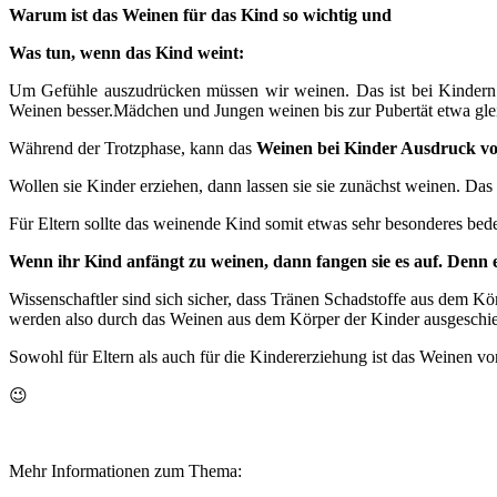
Warum ist das Weinen für das Kind so wichtig und
Was tun, wenn das Kind weint:
Um Gefühle auszudrücken müssen wir weinen. Das ist bei Kindern 
Weinen besser.Mädchen und Jungen weinen bis zur Pubertät etwa glei
Während der Trotzphase, kann das
Weinen bei Kinder Ausdruck vo
Wollen sie Kinder erziehen, dann lassen sie sie zunächst weinen. Das 
Für Eltern sollte das weinende Kind somit etwas sehr besonderes b
Wenn ihr Kind anfängt zu weinen, dann fangen sie es auf. Denn e
Wissenschaftler sind sich sicher, dass Tränen Schadstoffe aus dem Kö
werden also durch das Weinen aus dem Körper der Kinder ausgeschi
Sowohl für Eltern als auch für die Kindererziehung ist das Weinen v
😉
Mehr Informationen zum Thema: