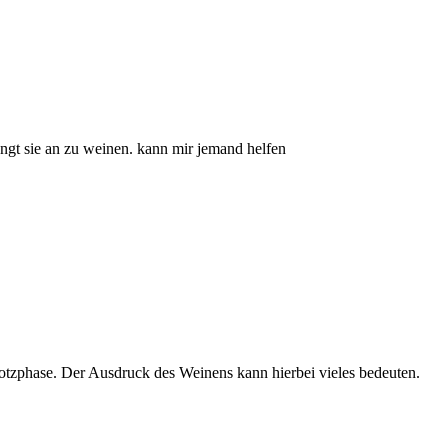
ngt sie an zu weinen. kann mir jemand helfen
Trotzphase. Der Ausdruck des Weinens kann hierbei vieles bedeuten.