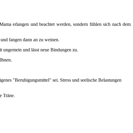
 Mama erlangen und beachtet werden, sondern fühlen sich nach dem
 und fangen dann an zu weinen.
reit ungemein und lässt neue Bindungen zu.
Ihnen.
eigenes "Beruhigungsmittel" sei. Stress und seelische Belastungen
e Träne.