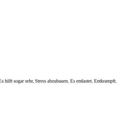
ilft sogar sehr, Stress abzubauen. Es entlastet. Entkrampft.