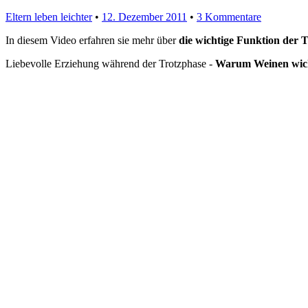
Eltern leben leichter
•
12. Dezember 2011
•
3 Kommentare
In diesem Video erfahren sie mehr über
die wichtige Funktion der 
Liebevolle Erziehung während der Trotzphase -
Warum Weinen wicht