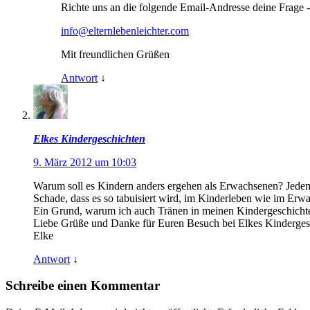
Richte uns an die folgende Email-Andresse deine Frage - 
info@elternlebenleichter.com
Mit freundlichen Grüßen
Antwort
↓
Elkes Kindergeschichten
9. März 2012 um 10:03
Warum soll es Kindern anders ergehen als Erwachsenen? Jedem t
Schade, dass es so tabuisiert wird, im Kinderleben wie im Erw
Ein Grund, warum ich auch Tränen in meinen Kindergeschichten
Liebe Grüße und Danke für Euren Besuch bei Elkes Kinderges
Elke
Antwort
↓
Schreibe einen Kommentar