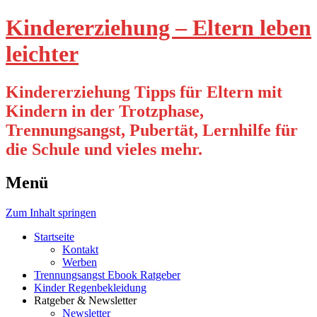
Kindererziehung – Eltern leben
leichter
Kindererziehung Tipps für Eltern mit
Kindern in der Trotzphase,
Trennungsangst, Pubertät, Lernhilfe für
die Schule und vieles mehr.
Menü
Zum Inhalt springen
Startseite
Kontakt
Werben
Trennungsangst Ebook Ratgeber
Kinder Regenbekleidung
Ratgeber & Newsletter
Newsletter