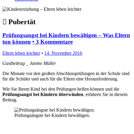
Pubertät
Prüfungsangst bei Kindern bewältigen – Was Eltern
tun können
•
3 Kommentare
Eltern leben leichter
•
14. November 2016
Gastbeitrag _ Janine Müller
Die Monate vor den großen Abschlussprüfungen in der Schule sind
für die Schüler und auch für die Eltern eine Herausforderung.
Wie Sie Ihrem Kind bei den Prüfungen helfen können und die
Prüfungsangst bei Kindern überwinden
, erfahren Sie in diesem
Beitrag.
Prüfungsängste bei Kindern bewältigen.