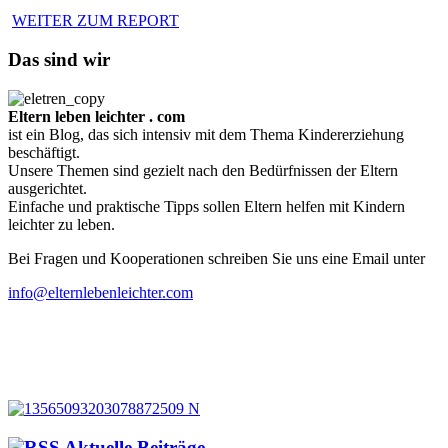
WEITER ZUM REPORT
Das sind wir
Eltern leben leichter . com
ist ein Blog, das sich intensiv mit dem Thema Kindererziehung
beschäftigt.
Unsere Themen sind gezielt nach den Bedürfnissen der Eltern
ausgerichtet.
Einfache und praktische Tipps sollen Eltern helfen mit Kindern
leichter zu leben.
Bei Fragen und Kooperationen schreiben Sie uns eine Email unter
info@elternlebenleichter.com
Aktuelle Beiträge