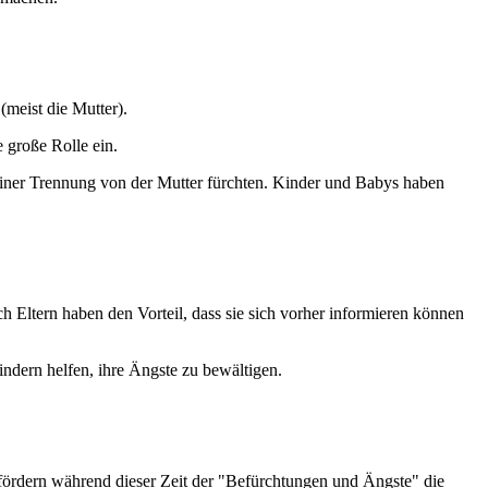
(meist die Mutter).
 große Rolle ein.
 einer Trennung von der Mutter fürchten. Kinder und Babys haben
 Eltern haben den Vorteil, dass sie sich vorher informieren können
ndern helfen, ihre Ängste zu bewältigen.
ördern während dieser Zeit der "Befürchtungen und Ängste" die