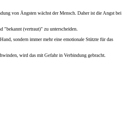
ndung von Ängsten wächst der Mensch. Daher ist die Angst bei
"bekannt (vertraut)" zu unterscheiden.
de Hand, sondern immer mehr eine emotionale Stützte für das
chwinden, wird das mit Gefahr in Verbindung gebracht.