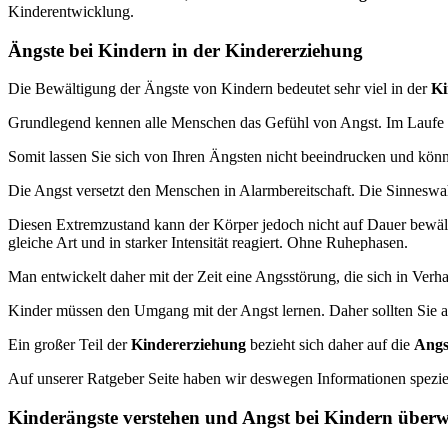
Kinderentwicklung.
Ängste bei Kindern in der Kindererziehung
Die Bewältigung der Ängste von Kindern bedeutet sehr viel in der
Ki
Grundlegend kennen alle Menschen das Gefühl von Angst. Im Laufe d
Somit lassen Sie sich von Ihren Ängsten nicht beeindrucken und könne
Die Angst versetzt den Menschen in Alarmbereitschaft. Die Sinneswa
Diesen Extremzustand kann der Körper jedoch nicht auf Dauer bewäl
gleiche Art und in starker Intensität reagiert. Ohne Ruhephasen.
Man entwickelt daher mit der Zeit eine Angsstörung, die sich in Verh
Kinder müssen den Umgang mit der Angst lernen. Daher sollten Sie
Ein großer Teil der
Kindererziehung
bezieht sich daher auf die
Angs
Auf unserer Ratgeber Seite haben wir deswegen Informationen spezie
Kinderängste verstehen und Angst bei Kindern über