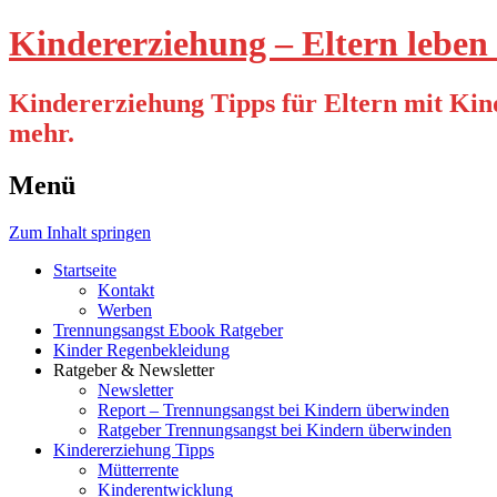
Kindererziehung – Eltern leben 
Kindererziehung Tipps für Eltern mit Kind
mehr.
Menü
Zum Inhalt springen
Startseite
Kontakt
Werben
Trennungsangst Ebook Ratgeber
Kinder Regenbekleidung
Ratgeber & Newsletter
Newsletter
Report – Trennungsangst bei Kindern überwinden
Ratgeber Trennungsangst bei Kindern überwinden
Kindererziehung Tipps
Mütterrente
Kinderentwicklung